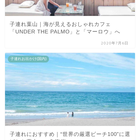
子連れ葉山｜海が見えるおしゃれカフェ
「UNDER THE PALMO」と「マーロウ」へ
2020年7月6日
子連れお出かけ(国内)
子連れにおすすめ｜“世界の厳選ビーチ100”に選