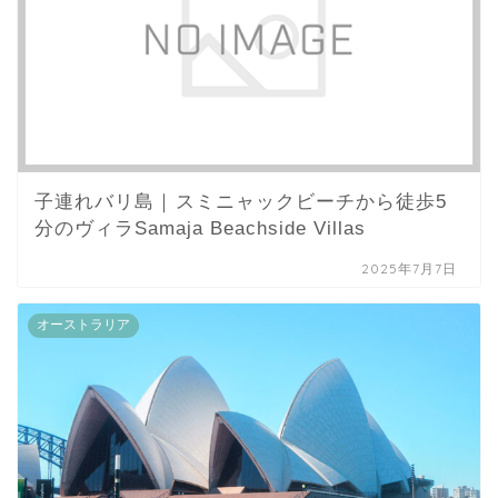
子連れバリ島｜スミニャックビーチから徒歩5
分のヴィラSamaja Beachside Villas
2025年7月7日
オーストラリア